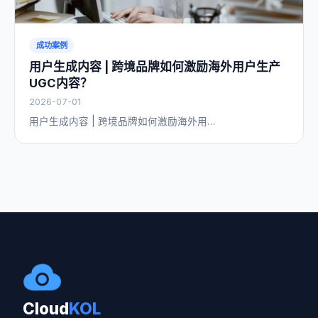
成功案例
用户生成内容 | 跨境品牌如何激励海外用户生产
UGC内容？
2026-07-01
用户生成内容 | 跨境品牌如何激励海外用…
Cloud
KOL