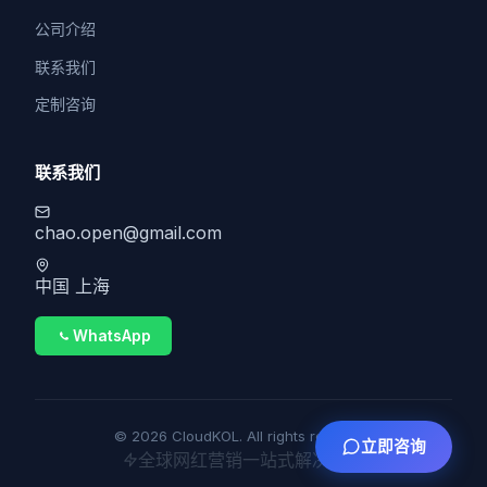
公司介绍
联系我们
定制咨询
联系我们
chao.open@gmail.com
中国 上海
WhatsApp
© 2026 CloudKOL. All rights reserved.
立即咨询
全球网红营销一站式解决方案