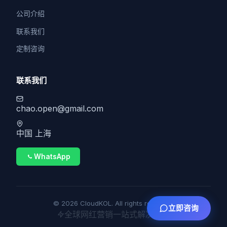
公司介绍
联系我们
定制咨询
联系我们
chao.open@gmail.com
中国 上海
WhatsApp
© 2026 CloudKOL. All rights reserved.
立即咨询
全球网红营销一站式解决方案