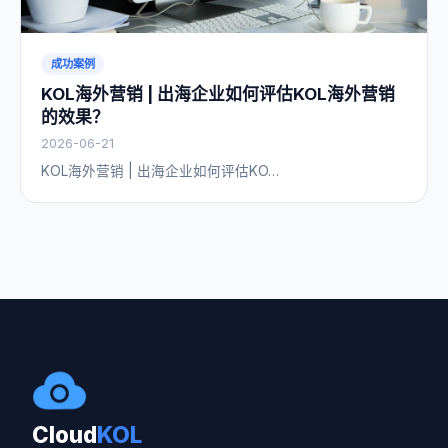
成功案例
KOL海外营销 | 出海企业如何评估KOL海外营销
的效果？
2026-06-21
KOL海外营销 | 出海企业如何评估KO…
Cloud
KOL