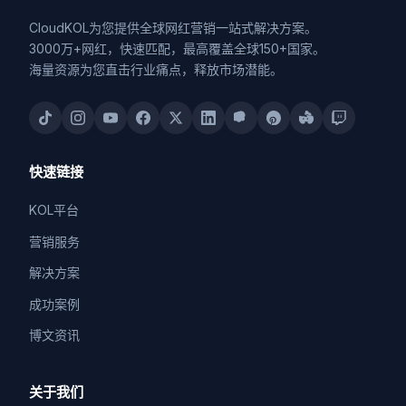
CloudKOL为您提供全球网红营销一站式解决方案。
3000万+网红，快速匹配，最高覆盖全球150+国家。
海量资源为您直击行业痛点，释放市场潜能。
快速链接
KOL平台
营销服务
解决方案
成功案例
博文资讯
关于我们