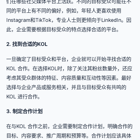
们在哪些社交媒体平台上活跃。不同的目标受众可能在不
同的平台上有不同的偏好，例如，年轻人更喜欢使用
Instagram和TikTok，专业人士则更倾向于LinkedIn。因
此，企业需要根据目标受众的特点选择合适的平台。
2. 找到合适的KOL
一旦确定了目标受众和平台，企业就可以开始寻找合适的
KOL 合作。在选择KOL时，除了关注其粉丝数量外，还应
考虑其受众群体的特征、内容质量和互动性等因素。最好
选择与企业产品或服务相关，并且与目标受众有共鸣的
KOL 进行合作。
3. 制定合作计划
在与KOL 合作之前，企业需要制定合作计划，明确合作的
目标、内容要求、推广周期和预算等。合作计划应该具体