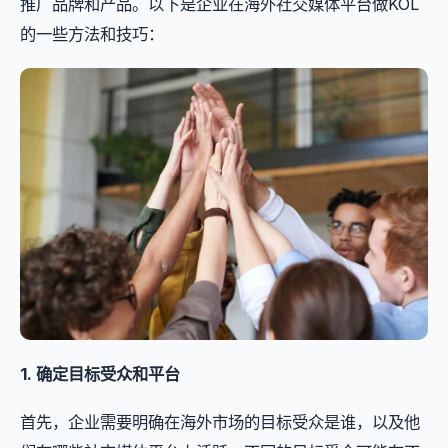
推广品牌和产品。以下是企业在海外社交媒体平台做KOL
的一些方法和技巧：
1. 确定目标受众和平台
首先，企业需要明确在海外市场的目标受众是谁，以及他