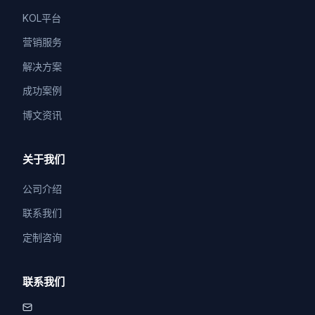
KOL平台
营销服务
解决方案
成功案例
博文资讯
关于我们
公司介绍
联系我们
定制咨询
联系我们