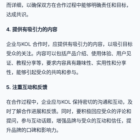
而详细，以确保双方在合作过程中能够明确责任和目标，
达成共识。
4. 提供有吸引力的内容
企业与KOL 合作时，应提供有吸引力的内容，以吸引目标
受众的关注。内容可以包括产品介绍、使用体验、用户见
证、教程分享等，要求内容具有趣味性、实用性和分享
性，能够引起受众的共鸣和参与。
5. 注重互动和反馈
在合作过程中，企业应与KOL 保持密切的沟通和互动，及
时了解合作进展和反馈。同时，要积极回应受众的评论和
提问，参与互动话题，增强品牌与受众的互动和信任，提
升品牌的口碑和影响力。