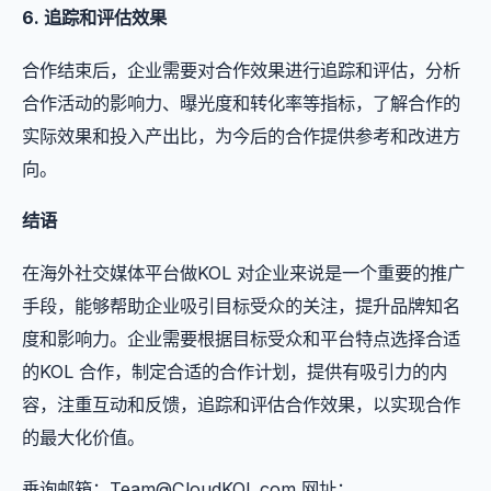
6. 追踪和评估效果
合作结束后，企业需要对合作效果进行追踪和评估，分析
合作活动的影响力、曝光度和转化率等指标，了解合作的
实际效果和投入产出比，为今后的合作提供参考和改进方
向。
结语
在海外社交媒体平台做KOL 对企业来说是一个重要的推广
手段，能够帮助企业吸引目标受众的关注，提升品牌知名
度和影响力。企业需要根据目标受众和平台特点选择合适
的KOL 合作，制定合适的合作计划，提供有吸引力的内
容，注重互动和反馈，追踪和评估合作效果，以实现合作
的最大化价值。
垂询邮箱：
Team@CloudKOL.com
网址：