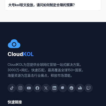
大号kol软文投放，请问如何制定合理的预算？
Cloud
KOL
CloudKOL为您提供全球网红营销一站式解决方案。
3000万+网红，快速匹配，最高覆盖全球150+国家。
海量资源为您直击行业痛点，释放市场潜能。
快速链接