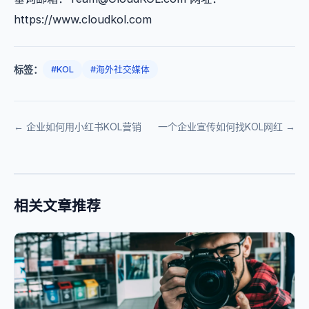
https://www.cloudkol.com
标签：
#KOL
#海外社交媒体
← 企业如何用小红书KOL营销
一个企业宣传如何找KOL网红 →
相关文章推荐