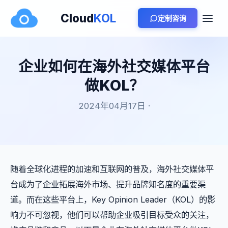
Cloud
KOL
定制咨询
企业如何在海外社交媒体平台
做KOL？
2024年04月17日 ·
随着全球化进程的加速和互联网的普及，海外社交媒体平
台成为了企业拓展海外市场、提升品牌知名度的重要渠
道。而在这些平台上，Key Opinion Leader（KOL）的影
响力不可忽视，他们可以帮助企业吸引目标受众的关注，