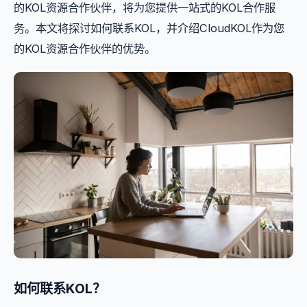
的KOL资源合作伙伴，将为您提供一站式的KOL合作服
务。本文将探讨如何联系KOL，并介绍CloudKOL作为您
的KOL资源合作伙伴的优势。
如何联系KOL？