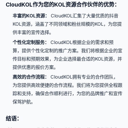
CloudKOL作为您的KOL资源合作伙伴的优势：
丰富的KOL资源：
CloudKOL汇集了大量优质的抖音
KOL资源，涵盖了不同领域和粉丝规模的KOL，为您提
供丰富的宣传选择。
个性化定制服务：
CloudKOL根据企业的需求和预
算，提供个性化定制的推广方案。我们将根据企业的宣
传目标和预期效果，为企业选择最合适的KOL资源，并
提供优惠的报价方案。
高效的合作流程：
CloudKOL拥有专业的合作团队，
为您提供高效便捷的合作流程。我们将为您提供全程跟
踪和支持，确保合作顺利进行，为您的品牌推广和宣传
保驾护航。
结语：