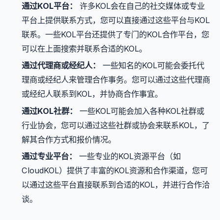
通过KOL平台：
许多KOL会在自己的社交媒体或专业
平台上提供联系方式，您可以直接通过这些平台与KOL
联系。一些KOL平台还提供了专门的KOL合作平台，您
可以在上面搜索并联系合适的KOL。
通过代理商或经纪人：
一些知名的KOL可能会委托代
理商或经纪人来管理合作事务。您可以通过这些代理商
或经纪人联系到KOL，并协商合作事宜。
通过KOL社群：
一些KOL可能会加入各种KOL社群或
行业协会，您可以通过这些社群或协会来联系KOL，了
解其合作方式和报价情况。
通过专业平台：
一些专业的KOL资源平台（如
CloudKOL）提供了丰富的KOL资源和合作渠道，您可
以通过这些平台直接联系到合适的KOL，并进行合作洽
谈。