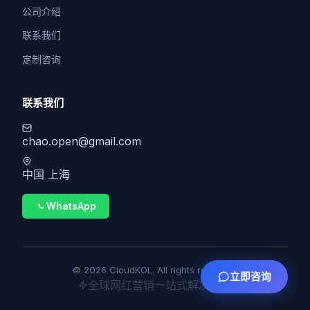
公司介绍
联系我们
定制咨询
联系我们
chao.open@gmail.com
中国 上海
WhatsApp
© 2026 CloudKOL. All rights reserved.
立即咨询
全球网红营销一站式解决方案