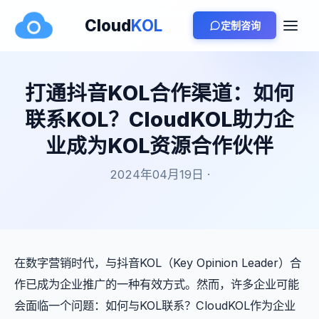
Cloud
KOL
定制咨询
打通抖音KOL合作渠道：如何
联系KOL？CloudKOL助力企
业成为KOL资源合作伙伴
2024年04月19日 ·
在数字营销时代，与抖音KOL（Key Opinion Leader）合
作已成为企业推广的一种有效方式。然而，许多企业可能
会面临一个问题：如何与KOL联系？CloudKOL作为企业