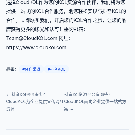
选择CloudKOL作为您的KOL资源合作伙伴，我们将为您
提供一站式的KOL合作服务，助您轻松实现与抖音KOL的
合作。立即联系我们，开启您的KOL合作之旅，让您的品
牌获得更多的曝光和认可！垂询邮箱：
Team@CloudKOL.com
网址：
https://www.cloudkol.com
标签：
#合作渠道
#抖音KOL
← 抖音kol报价多少？
抖音kol资源平台有哪些？
CloudKOL为企业提供宣传网红
CloudKOL面向企业提供一站式方
资源
案 →