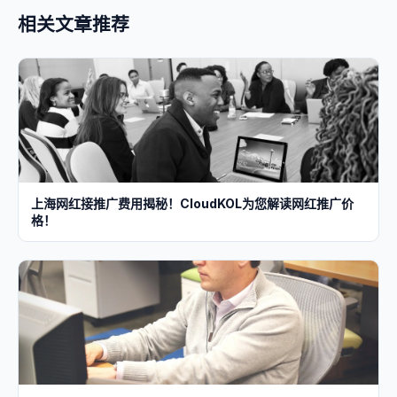
相关文章推荐
上海网红接推广费用揭秘！CloudKOL为您解读网红推广价
格！