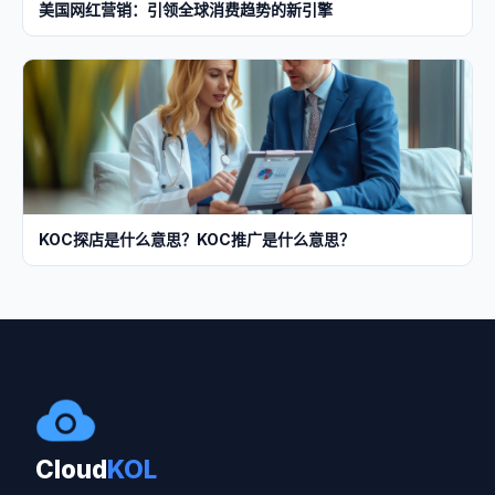
美国网红营销：引领全球消费趋势的新引擎
KOC探店是什么意思？KOC推广是什么意思？
Cloud
KOL