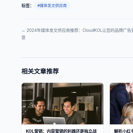
标签：
#媒体发文供应商
← 2024年媒体发文供应商推荐：CloudKOL让您的品牌广
意
相关文章推荐
KOL营销：内容营销的利器还是独立战
解析小红