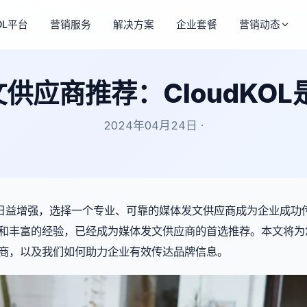
OL平台
营销服务
解决方案
企业套餐
营销动态
文供应商推荐：CloudKO
2024年04月24日 ·
日益增强，选择一个专业、可靠的媒体发文供应商成为企业成功
的服务和丰富的经验，已经成为媒体发文供应商的首选推荐。本文将
文供应商，以及我们如何助力企业有效传达品牌信息。