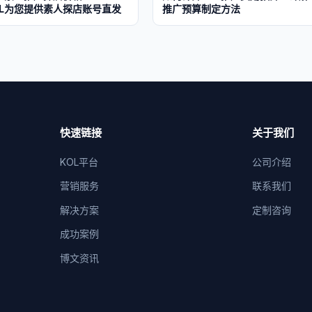
KOL为您提供素人探店账号直发
推广预算制定方法
快速链接
关于我们
KOL平台
公司介绍
营销服务
联系我们
解决方案
定制咨询
成功案例
博文资讯