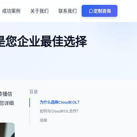
成功案例
关于我们
联系我们
定制咨询
L是您企业最佳选择
目录
传播信
为您详细
为什么选择CloudKOL？
如何与CloudKOL合作？
总结