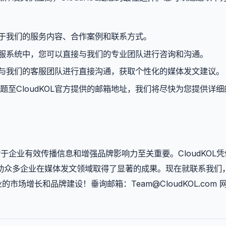
多关于我们的服务内容、合作案例和联系方式。
线客服系统中，您可以直接与我们的专业团队进行咨询和沟通。
话，与我们的客服团队进行直接沟通，获取个性化的媒体发文建议。
至CloudKOL官方提供的邮箱地址，我们将尽快为您提供详细
于企业有效传播信息和增强品牌影响力至关重要。CloudKOL
助众多企业在媒体发文领域取得了显著的成果。现在就联系我们
企业的市场增长和品牌建设！垂询邮箱：
Team@CloudKOL.com
网