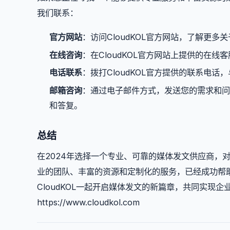
我们联系：
官方网站
：访问CloudKOL官方网站，了解更
在线咨询
：在CloudKOL官方网站上提供的在
电话联系
：拨打CloudKOL官方提供的联系电
邮箱咨询
：通过电子邮件方式，发送您的需求和问题
和答复。
总结
在2024年选择一个专业、可靠的媒体发文供应商，对
业的团队、丰富的资源和定制化的服务，已经成功帮
CloudKOL一起开启媒体发文的新篇章，共同实现
https://www.cloudkol.com