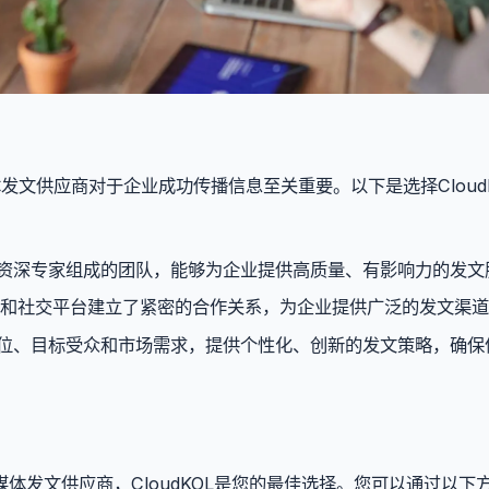
发文供应商对于企业成功传播信息至关重要。以下是选择Cloud
行业资深专家组成的团队，能够为企业提供高质量、有影响力的发文
站和社交平台建立了紧密的合作关系，为企业提供广泛的发文渠道
牌定位、目标受众和市场需求，提供个性化、创新的发文策略，确保
体发文供应商，CloudKOL是您的最佳选择。您可以通过以下