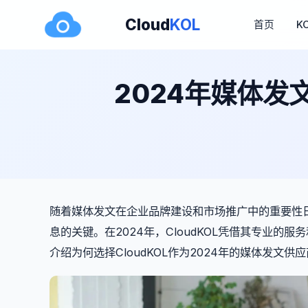
Cloud
KOL
首页
K
2024年媒体发
随着媒体发文在企业品牌建设和市场推广中的重要性
息的关键。在2024年，CloudKOL凭借其专业
介绍为何选择CloudKOL作为2024年的媒体发