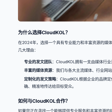
为什么选择CloudKOL？
在2024年，选择一个具有专业能力和丰富资源的媒体
几大理由：
专业的发文团队
：CloudKOL拥有一支由媒体
丰富的媒体资源
：我们与各大主流媒体、行业网
定制化的发文策略
：CloudKOL根据企业的品
确、精准地传达给目标受众。
如何与CloudKOL合作？
如果您正在寻找一个能够提供专业服务和丰富资源的媒