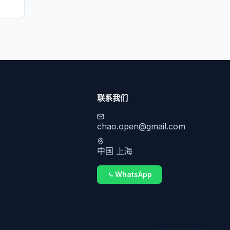
联系我们
chao.open@gmail.com
中国 上海
WhatsApp