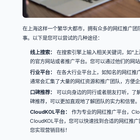
在上海这样一个繁华大都市，拥有众多的网红推广团
事。以下是您可以尝试的几种途径：
线上搜索：
在搜索引擎上输入相关关键词，如“上
的官方网站或者推广平台。您可以通过他们的网站
行业平台：
在各大行业平台上，如知名的网红推
通常会汇集了大量的网红资源和推广团队，方便企
口碑推荐：
可以向身边的同行或者朋友打听，了
碑推荐，可以更加直观地了解团队的实力和信誉。
CloudKOL平台：
作为专业的网红推广平台，Clo
CloudKOL平台，您可以快速找到合适的网红推
您实现营销目标！