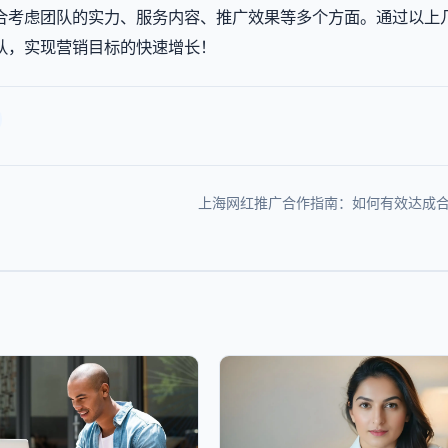
合考虑团队的实力、服务内容、推广效果等多个方面。通过以上
队，实现营销目标的快速增长！
！
上海网红推广合作指南：如何有效达成合