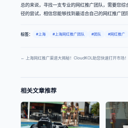
总的来说，寻找一支专业的网红推广团队，需要您综
径的尝试，相信您能够找到最适合自己的网红推广团
标签：
#上海
#上海网红推广团队
#团队
#网红推广
← 上海网红推广渠道大揭秘！CloudKOL助您快速打开市场
相关文章推荐