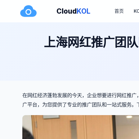
Cloud
KOL
首页
K
上海网红推广团队
在网红经济蓬勃发展的今天，企业想要进行网红推广，
广平台，为您提供了专业的推广团队和一站式服务。