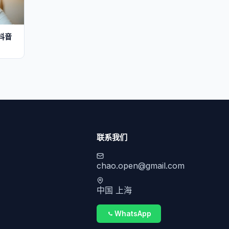
抖音
联系我们
chao.open@gmail.com
中国 上海
WhatsApp