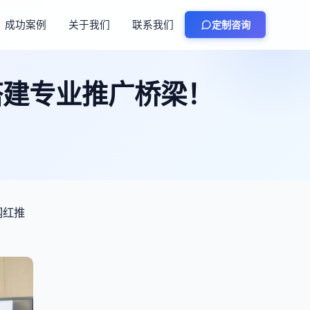
成功案例
关于我们
联系我们
定制咨询
搭建专业推广桥梁！
网红推