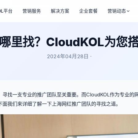
OL平台
营销服务
解决方案
企业套餐
营销动态
哪里找？CloudKOL为您
2024年04月28日 ·
寻找一支专业的推广团队至关重要。而CloudKOL作为专业的
下面我们来详细了解一下上海网红推广团队的寻找之道。