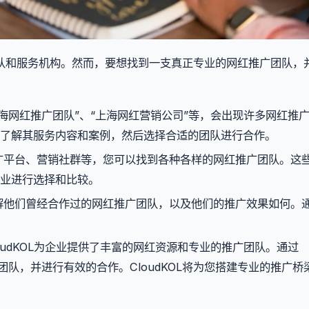
队和服务机构。然而，要想找到一支真正专业的网红推广团队，
海网红推广团队”、“上海网红营销公司”等，会出现许多网红推
了解其服务内容和案例，然后选择合适的团队进行合作。
广平台、营销社群等，您可以找到各种各样的网红推广团队。这
业进行选择和比较。
解他们曾经合作过的网红推广团队，以及他们的推广效果如何。
udKOL为企业提供了丰富的网红资源和专业的推广团队。通过
广团队，并进行有效的合作。CloudKOL将为您搭建专业的推广桥