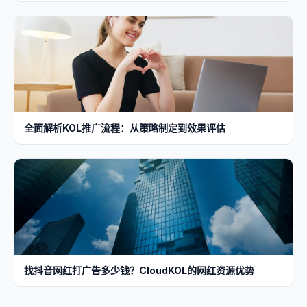
全面解析KOL推广流程：从策略制定到效果评估
找抖音网红打广告多少钱？CloudKOL的网红资源优势