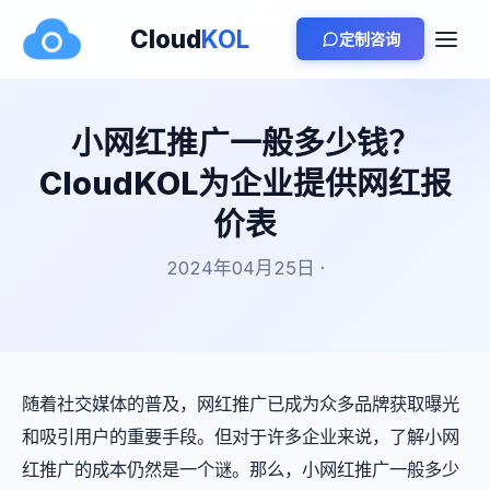
Cloud
KOL
定制咨询
小网红推广一般多少钱？
CloudKOL为企业提供网红报
价表
2024年04月25日 ·
随着社交媒体的普及，网红推广已成为众多品牌获取曝光
和吸引用户的重要手段。但对于许多企业来说，了解小网
红推广的成本仍然是一个谜。那么，小网红推广一般多少