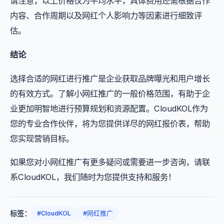
请注意，以上价格仅为平均水平，具体费用还需根据合作
内容、合作周期以及网红个人影响力等因素进行细致评
估。
结论
选择合适的网红进行推广是企业获取品牌曝光和用户增长
的有效方式。了解小网红推广的一般价格范围，有助于企
业更加明智地进行预算规划和资源配置。CloudKOL作为
您的专业合作伙伴，将为您提供详尽的网红报价表，帮助
您实现营销目标。
如果您对小网红推广有更多疑问或需要进一步咨询，请联
系CloudKOL，我们随时为您提供支持和服务！
标签：
#CloudKOL
#网红推广