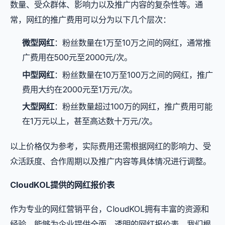
数量、受众群体、影响力以及推广内容的复杂性等。通
常，网红的推广费用可以分为以下几个层次：
微型网红
：粉丝数量在1万至10万之间的网红，通常推
广费用在500元至2000元/次。
中型网红
：粉丝数量在10万至100万之间的网红，推广
费用大约在2000元至1万元/次。
大型网红
：粉丝数量超过100万的网红，推广费用可能
在1万元以上，甚至高达数十万元/次。
以上价格仅为参考，实际费用还需根据网红的影响力、受
众活跃度、合作周期以及推广内容等具体情况进行调整。
CloudKOL提供的网红报价表
作为专业的网红营销平台，CloudKOL拥有丰富的资源和
经验，能够为企业提供全面、透明的网红报价表。我们根