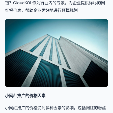
钱？CloudKOL作为行业内的专家，为企业提供详尽的网
红报价表，帮助企业更好地进行预算规划。
小网红推广的价格因素
小网红推广的价格受到多种因素的影响，包括网红的粉丝