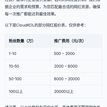
据企业的需求和预算，为您匹配最合适的网红资源，确保
每一次推广都能达到最佳效果。
以下是CloudKOL的部分网红报价表，仅供参考：
粉丝数量（万）
推广费用（元/次）
1-10
500 – 2000
10-50
2000 – 8000
50-100
8000 – 20000
100以上
20000以上