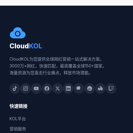
Cloud
KOL
CloudKOL为您提供全球网红营销一站式解决方案。
3000万+网红，快速匹配，最高覆盖全球150+国家。
海量资源为您直击行业痛点，释放市场潜能。
快速链接
KOL平台
营销服务