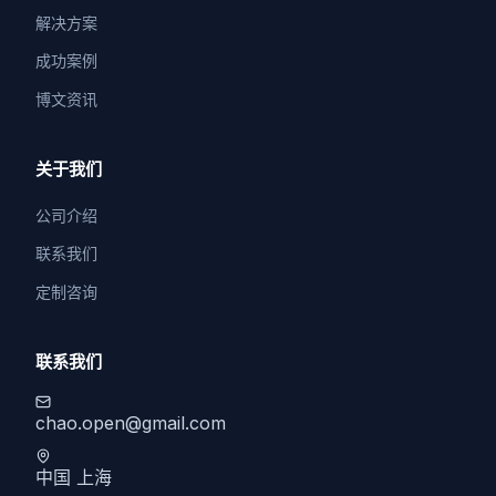
解决方案
成功案例
博文资讯
关于我们
公司介绍
联系我们
定制咨询
联系我们
chao.open@gmail.com
中国 上海