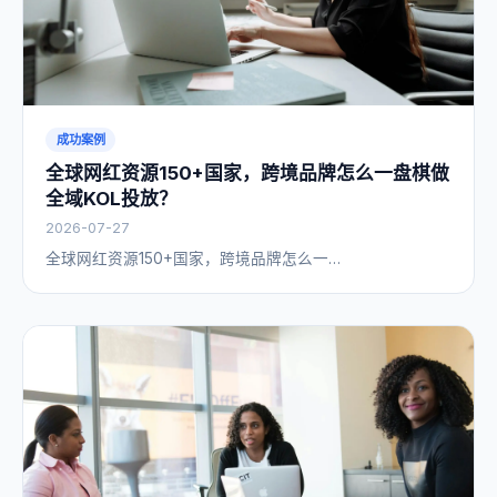
成功案例
全球网红资源150+国家，跨境品牌怎么一盘棋做
全域KOL投放？
2026-07-27
全球网红资源150+国家，跨境品牌怎么一…