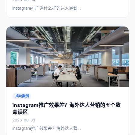
Instagram推广选什么样的达人最划…
成功案例
Instagram推广效果差？海外达人营销的五个致
命误区
2026-08-03
Instagram推广效果差？海外达人营…