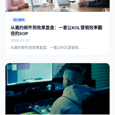
成功案例
从邀约邮件到效果复盘：一套让KOL营销效率翻
倍的SOP
2026-07-27
从邀约邮件到效果复盘：一套让KOL营销效…