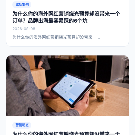
成功案例
为什么你的海外网红营销烧光预算却没带来一个
订单？品牌出海最容易踩的6个坑
2026-08-08
为什么你的海外网红营销烧光预算却没带来一…
营销动态
为什么你的海外网红营销烧光预算却没带来一个