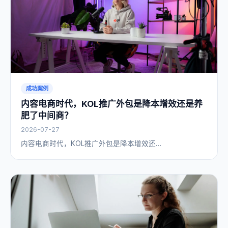
成功案例
内容电商时代，KOL推广外包是降本增效还是养
肥了中间商？
2026-07-27
内容电商时代，KOL推广外包是降本增效还…