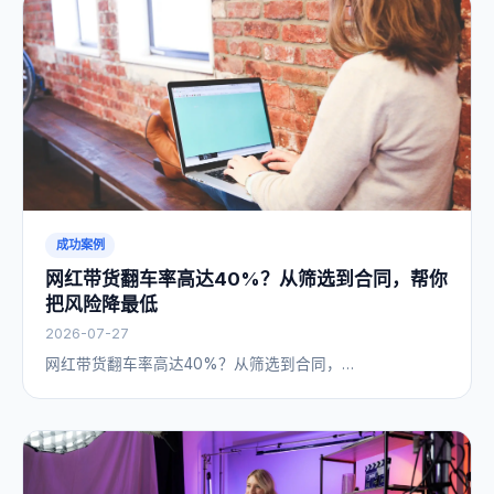
成功案例
网红带货翻车率高达40%？从筛选到合同，帮你
把风险降最低
2026-07-27
网红带货翻车率高达40%？从筛选到合同，…