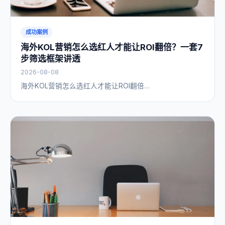
成功案例
海外KOL营销怎么选红人才能让ROI翻倍？一套7
步筛选框架讲透
2026-08-08
海外KOL营销怎么选红人才能让ROI翻倍…