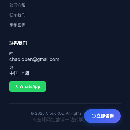
公司介绍
联系我们
定制咨询
联系我们
chao.open@gmail.com
中国 上海
WhatsApp
© 2026 CloudKOL. All rights reserved.
立即咨询
全球网红营销一站式解决方案