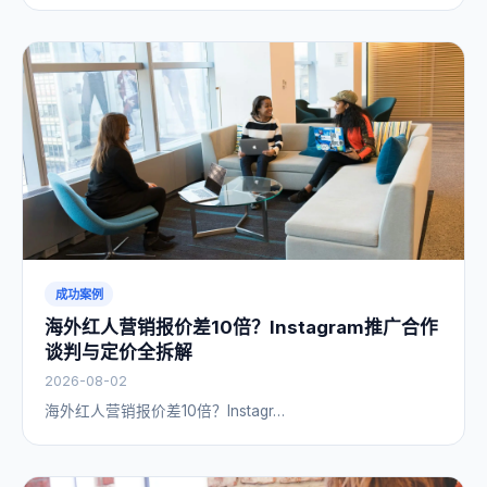
成功案例
海外红人营销报价差10倍？Instagram推广合作
谈判与定价全拆解
2026-08-02
海外红人营销报价差10倍？Instagr…