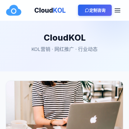
Cloud
KOL
定制咨询
CloudKOL
KOL营销 · 网红推广 · 行业动态