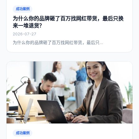
成功案例
为什么你的品牌砸了百万找网红带货，最后只换
来一堆退货？
2026-07-27
为什么你的品牌砸了百万找网红带货，最后只…
成功案例