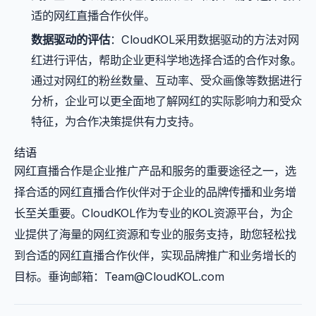
适的网红直播合作伙伴。
数据驱动的评估
：CloudKOL采用数据驱动的方法对网
红进行评估，帮助企业更科学地选择合适的合作对象。
通过对网红的粉丝数量、互动率、受众画像等数据进行
分析，企业可以更全面地了解网红的实际影响力和受众
特征，为合作决策提供有力支持。
结语
网红直播合作是企业推广产品和服务的重要途径之一，选
择合适的网红直播合作伙伴对于企业的品牌传播和业务增
长至关重要。CloudKOL作为专业的KOL资源平台，为企
业提供了海量的网红资源和专业的服务支持，助您轻松找
到合适的网红直播合作伙伴，实现品牌推广和业务增长的
目标。垂询邮箱：
Team@CloudKOL.com