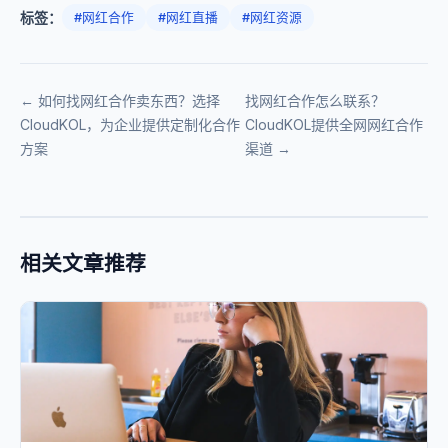
标签：
#网红合作
#网红直播
#网红资源
← 如何找网红合作卖东西？选择
找网红合作怎么联系？
CloudKOL，为企业提供定制化合作
CloudKOL提供全网网红合作
方案
渠道 →
相关文章推荐