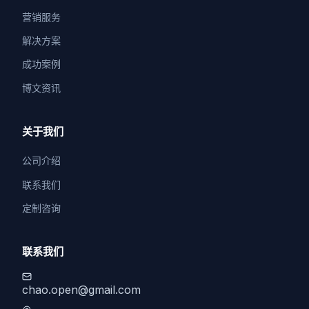
营销服务
解决方案
成功案例
博文资讯
关于我们
公司介绍
联系我们
定制咨询
联系我们
chao.open@gmail.com