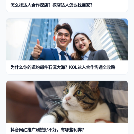
怎么找达人合作探店？探店达人怎么找商家？
为什么你的邀约邮件石沉大海？KOL达人合作沟通全攻略
抖音网红推广刷赞好不好，有哪些利弊？