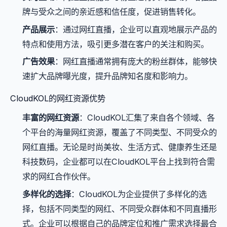
牌与受众之间的亲近感和信任度，促进销售转化。
产品展示
：通过网红直播，企业可以直观地展示产品的
特点和使用方法，吸引更多潜在客户的关注和购买。
广告效果
：网红直播通常拥有庞大的粉丝群体，能够快
速扩大品牌曝光度，提升品牌知名度和影响力。
CloudKOL的网红资源优势
丰富的网红资源
：CloudKOL汇集了来自各个领域、各
个平台的海量网红资源，覆盖了不同类型、不同受众的
网红直播。无论是时尚美妆、生活方式、健康养生还是
科技数码，企业都可以在CloudKOL平台上找到符合需
求的网红合作伙伴。
多样化的选择
：CloudKOL为企业提供了多样化的选
择，包括不同类型的网红、不同受众群体和不同直播形
式。企业可以根据自己的品牌定位和推广需求选择最合