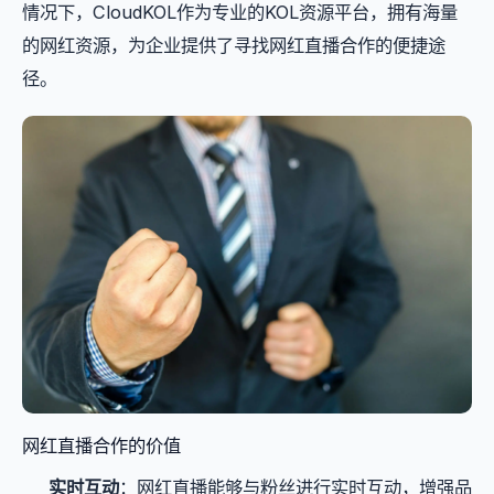
情况下，CloudKOL作为专业的KOL资源平台，拥有海量
的网红资源，为企业提供了寻找网红直播合作的便捷途
径。
网红直播合作的价值
实时互动
：网红直播能够与粉丝进行实时互动，增强品