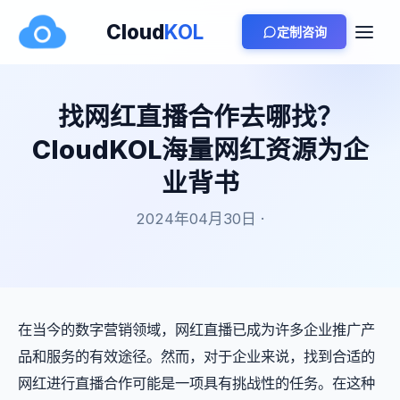
Cloud
KOL
定制咨询
找网红直播合作去哪找？
CloudKOL海量网红资源为企
业背书
2024年04月30日 ·
在当今的数字营销领域，网红直播已成为许多企业推广产
品和服务的有效途径。然而，对于企业来说，找到合适的
网红进行直播合作可能是一项具有挑战性的任务。在这种