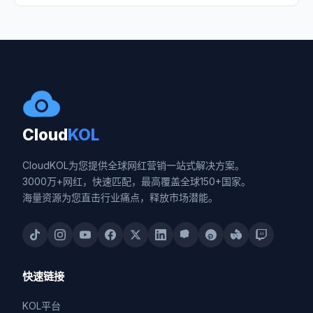
Cloud
KOL
CloudKOL为您提供全球网红营销一站式解决方案。
3000万+网红，快速匹配，最高覆盖全球150+国家。
海量资源为您直击行业痛点，释放市场潜能。
快速链接
KOL平台