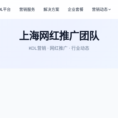
OL平台
营销服务
解决方案
企业套餐
营销动态
上海网红推广团队
KOL营销 · 网红推广 · 行业动态