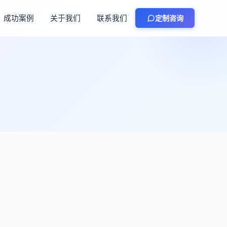
成功案例
关于我们
联系我们
定制咨询