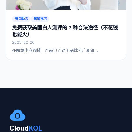
营销动态
营销技巧
免费获取美国白人测评的 7 种合法途径（不花钱
也能火）
2025-02-26
在跨境电商领域，产品测评对于品牌推广和销…
Cloud
KOL