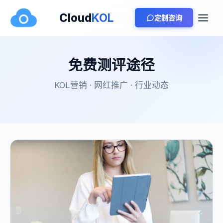
Cloud
KOL
定制咨询
免费测评途径
KOL营销 · 网红推广 · 行业动态