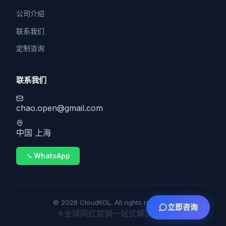
公司介绍
联系我们
定制咨询
联系我们
chao.open@gmail.com
中国 上海
WhatsApp
© 2026 CloudKOL. All rights reserved.
立即咨询
全球网红营销一站式解决方案