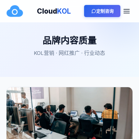
Cloud
KOL
定制咨询
品牌内容质量
KOL营销 · 网红推广 · 行业动态