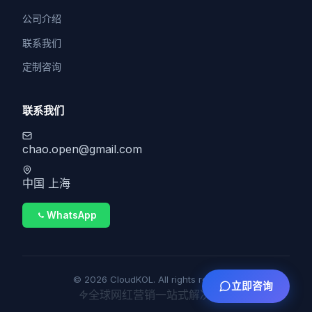
公司介绍
联系我们
定制咨询
联系我们
chao.open@gmail.com
中国 上海
WhatsApp
© 2026 CloudKOL. All rights reserved.
立即咨询
全球网红营销一站式解决方案