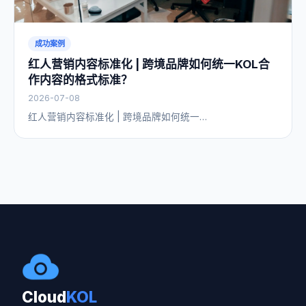
成功案例
红人营销内容标准化 | 跨境品牌如何统一KOL合
作内容的格式标准？
2026-07-08
红人营销内容标准化 | 跨境品牌如何统一…
Cloud
KOL