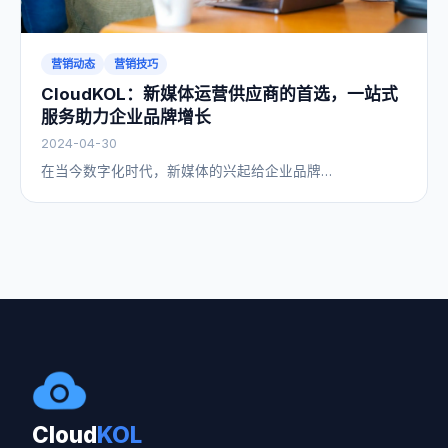
营销动态
营销技巧
CloudKOL：新媒体运营供应商的首选，一站式
服务助力企业品牌增长
2024-04-30
在当今数字化时代，新媒体的兴起给企业品牌…
Cloud
KOL