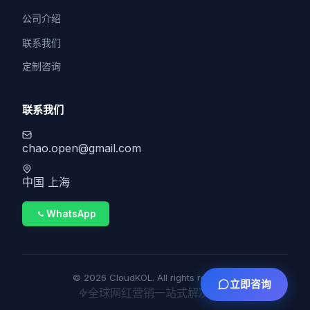
公司介绍
联系我们
定制咨询
联系我们
chao.open@gmail.com
中国 上海
WhatsApp
© 2026 CloudKOL. All rights reserved.
立即咨询
全球网红营销一站式解决方案