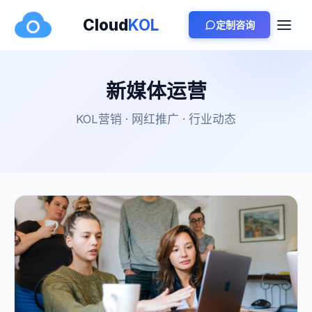
Cloud
KOL
定制咨询
新媒体运营
KOL营销 · 网红推广 · 行业动态