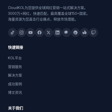
CloudKOL为您提供全球网红营销一站式解决方案。
3000万+网红，快速匹配，最高覆盖全球150+国家。
海量资源为您直击行业痛点，释放市场潜能。
快速链接
KOL平台
营销服务
解决方案
成功案例
博文资讯
关于我们