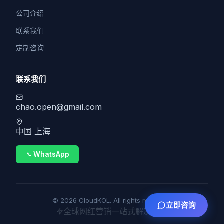
公司介绍
联系我们
定制咨询
联系我们
chao.open@gmail.com
中国 上海
WhatsApp
© 2026 CloudKOL. All rights reserved.
立即咨询
全球网红营销一站式解决方案