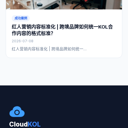
成功案例
红人营销内容标准化 | 跨境品牌如何统一KOL合
作内容的格式标准？
2026-07-08
红人营销内容标准化 | 跨境品牌如何统一…
Cloud
KOL