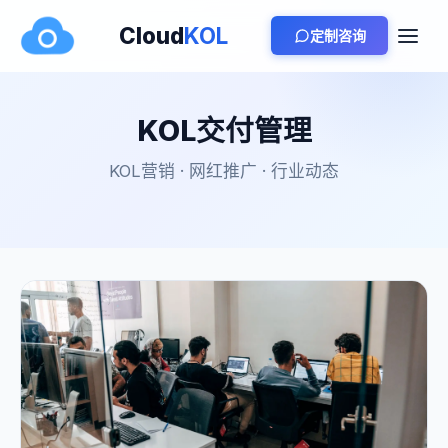
Cloud
KOL
定制咨询
KOL交付管理
KOL营销 · 网红推广 · 行业动态