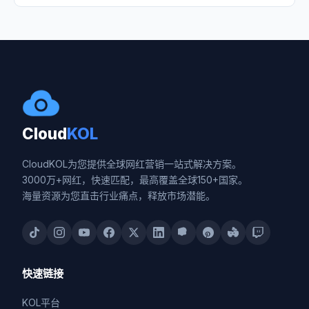
Cloud
KOL
CloudKOL为您提供全球网红营销一站式解决方案。
3000万+网红，快速匹配，最高覆盖全球150+国家。
海量资源为您直击行业痛点，释放市场潜能。
快速链接
KOL平台