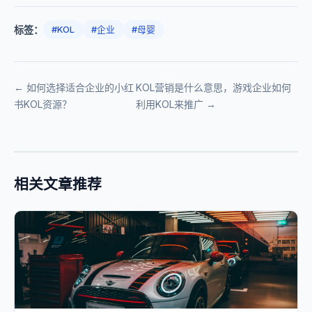
标签：
#KOL
#企业
#母婴
← 如何选择适合企业的小红
KOL营销是什么意思，游戏企业如何
书KOL资源？
利用KOL来推广 →
相关文章推荐