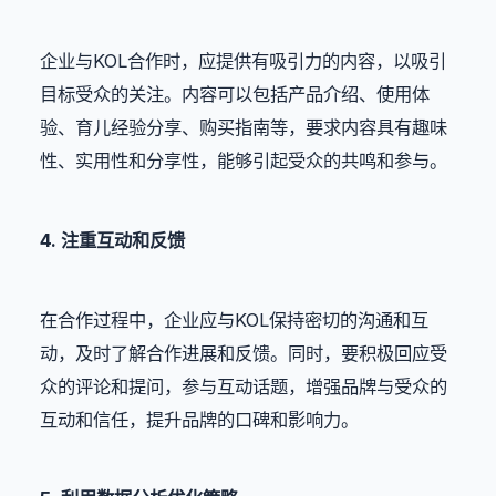
企业与KOL合作时，应提供有吸引力的内容，以吸引
目标受众的关注。内容可以包括产品介绍、使用体
验、育儿经验分享、购买指南等，要求内容具有趣味
性、实用性和分享性，能够引起受众的共鸣和参与。
4. 注重互动和反馈
在合作过程中，企业应与KOL保持密切的沟通和互
动，及时了解合作进展和反馈。同时，要积极回应受
众的评论和提问，参与互动话题，增强品牌与受众的
互动和信任，提升品牌的口碑和影响力。