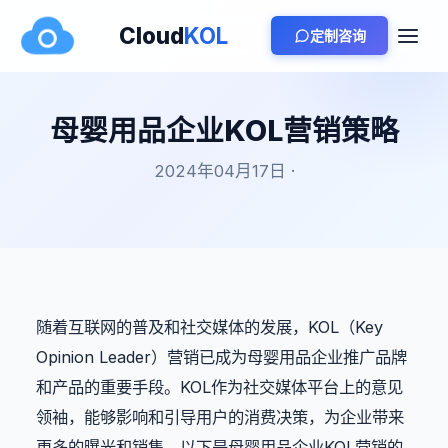
Cloud
KOL
定制咨询
母婴用品企业KOL营销策略
2024年04月17日 ·
随着互联网的普及和社交媒体的发展，KOL（Key 
Opinion Leader）营销已成为母婴用品企业推广品牌
和产品的重要手段。KOL作为社交媒体平台上的意见
领袖，能够影响和引导用户的消费决策，为企业带来
更多的曝光和销售。以下是母婴用品企业KOL营销的