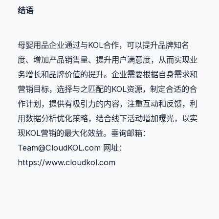
结语
母婴用品企业通过与KOL合作，可以提升品牌知名
度、增加产品销售量、提升用户满意度，从而实现业
务增长和品牌价值的提升。企业需要根据自身需求和
营销目标，选择与之匹配的KOL资源，制定合适的合
作计划，提供有吸引力的内容，注重互动和反馈，利
用数据分析优化策略，结合线下活动增加曝光，以实
现KOL营销的最大化效益。垂询邮箱：
Team@CloudKOL.com
 网址：
https://www.cloudkol.com