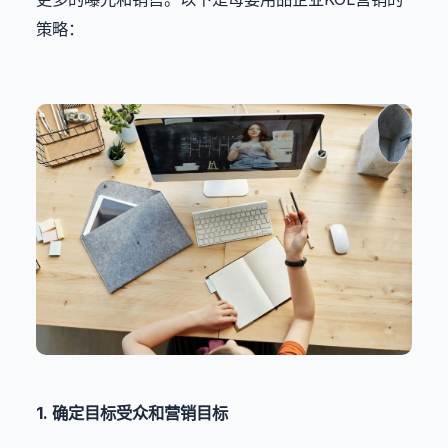
策略：
1. 确定目标受众和营销目标