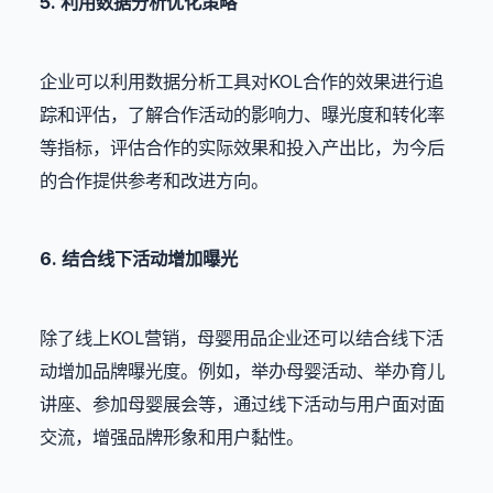
5. 利用数据分析优化策略
企业可以利用数据分析工具对KOL合作的效果进行追
踪和评估，了解合作活动的影响力、曝光度和转化率
等指标，评估合作的实际效果和投入产出比，为今后
的合作提供参考和改进方向。
6. 结合线下活动增加曝光
除了线上KOL营销，母婴用品企业还可以结合线下活
动增加品牌曝光度。例如，举办母婴活动、举办育儿
讲座、参加母婴展会等，通过线下活动与用户面对面
交流，增强品牌形象和用户黏性。