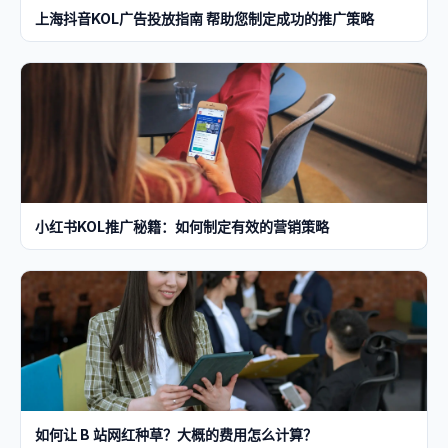
上海抖音KOL广告投放指南 帮助您制定成功的推广策略
小红书KOL推广秘籍：如何制定有效的营销策略
如何让 B 站网红种草？大概的费用怎么计算？