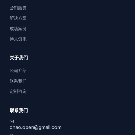
营销服务
解决方案
成功案例
博文资讯
关于我们
公司介绍
联系我们
定制咨询
联系我们
chao.open@gmail.com