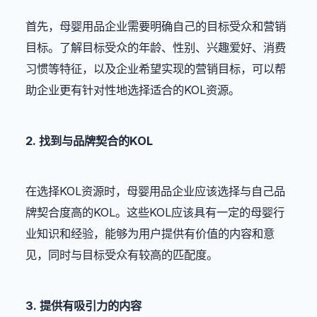
首先，母婴用品企业需要明确自己的目标受众和营销
目标。了解目标受众的年龄、性别、兴趣爱好、消费
习惯等特征，以及企业希望实现的营销目标，可以帮
助企业更有针对性地选择适合的KOL资源。
2. 找到与品牌契合的KOL
在选择KOL资源时，母婴用品企业应该选择与自己品
牌契合度高的KOL。这些KOL应该具有一定的母婴行
业知识和经验，能够为用户提供有价值的内容和意
见，同时与目标受众有较高的匹配度。
3. 提供有吸引力的内容