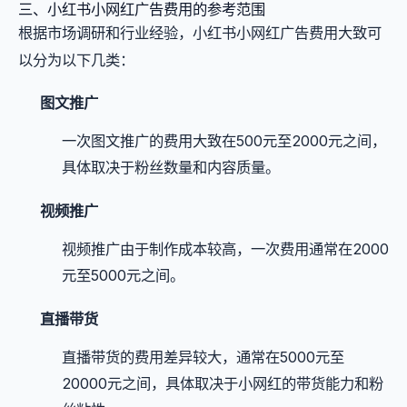
三、小红书小网红广告费用的参考范围
根据市场调研和行业经验，小红书小网红广告费用大致可
以分为以下几类：
图文推广
一次图文推广的费用大致在500元至2000元之间，
具体取决于粉丝数量和内容质量。
视频推广
视频推广由于制作成本较高，一次费用通常在2000
元至5000元之间。
直播带货
直播带货的费用差异较大，通常在5000元至
20000元之间，具体取决于小网红的带货能力和粉