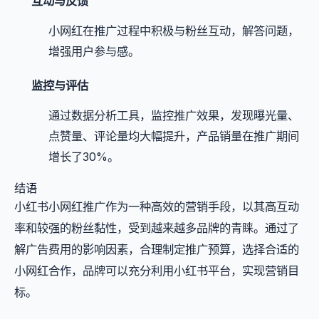
互动与反馈
小网红在推广过程中积极与粉丝互动，解答问题，
增强用户参与感。
监控与评估
通过数据分析工具，监控推广效果，发现曝光量、
点赞量、评论量均大幅提升，产品销量在推广期间
增长了30%。
结语
小红书小网红推广作为一种高效的营销手段，以其高互动
率和较强的粉丝黏性，受到越来越多品牌的青睐。通过了
解广告费用的影响因素，合理制定推广预算，选择合适的
小网红合作，品牌可以充分利用小红书平台，实现营销目
标。