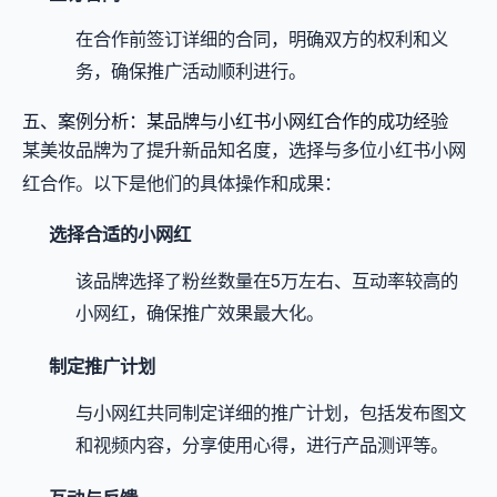
在合作前签订详细的合同，明确双方的权利和义
务，确保推广活动顺利进行。
五、案例分析：某品牌与小红书小网红合作的成功经验
某美妆品牌为了提升新品知名度，选择与多位小红书小网
红合作。以下是他们的具体操作和成果：
选择合适的小网红
该品牌选择了粉丝数量在5万左右、互动率较高的
小网红，确保推广效果最大化。
制定推广计划
与小网红共同制定详细的推广计划，包括发布图文
和视频内容，分享使用心得，进行产品测评等。