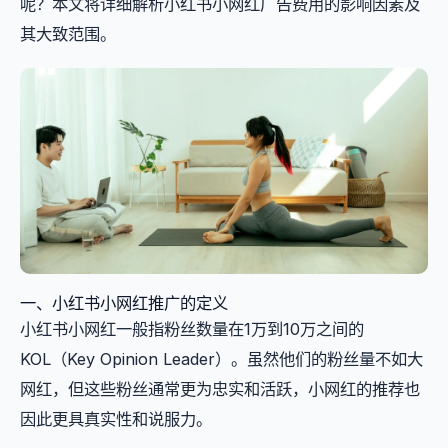
呢？本文将详细解析小红书小网红广告费用的影响因素及
其大致范围。
一、小红书小网红推广的定义
小红书小网红一般指粉丝数量在1万到10万之间的
KOL（Key Opinion Leader）。虽然他们的粉丝量不如大
网红，但这些粉丝通常更为忠实和活跃，小网红的推荐也
因此更具真实性和说服力。