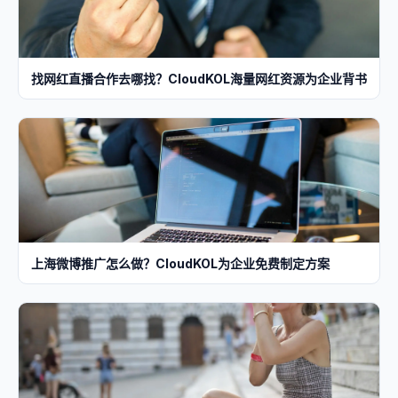
找网红直播合作去哪找？CloudKOL海量网红资源为企业背书
上海微博推广怎么做？CloudKOL为企业免费制定方案