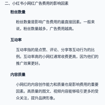
二、小红书小网红广告费用的影响因素
粉丝数量
粉丝数量是影响广告费用的最直接因素。一般来
说，粉丝数量越多，广告费用越高。
互动率
互动率指的是点赞、评论、分享等互动行为的比
例。互动率高的小网红通常收费更高，因为他们的
推广效果更好。
内容质量
小网红的内容创作能力和质量也是影响费用的重要
因素。高质量的图文、视频内容能够吸引更多的受
众关注，提升品牌形象。