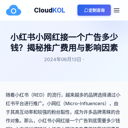
Cloud
KOL
定制咨询
小红书小网红接一个广告多少
钱？揭秘推广费用与影响因素
2024年06月13日 ·
随着小红书（RED）的流行，越来越多的品牌选择通过小
红书平台进行推广。小网红（Micro-Influencers），由
于其高互动率和较强的粉丝黏性，成为许多品牌青睐的合
作对象。那么，小红书小网红接一个广告到底需要多少钱