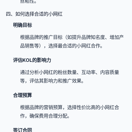
丝粘性。
四、如何选择合适的小网红
明确目标
根据品牌的推广目标（如提升品牌知名度、增加产
品销售等），选择最合适的小网红合作。
评估KOL的影响力
通过分析小网红的粉丝数量、互动率、内容质量
等，评估其影响力和推广效果。
合理预算
根据品牌的营销预算，选择性价比高的小网红合
作，确保费用合理分配。
签订合同