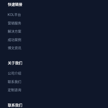
快速链接
KOL平台
营销服务
解决方案
成功案例
博文资讯
关于我们
公司介绍
联系我们
定制咨询
联系我们