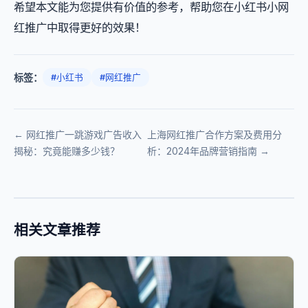
希望本文能为您提供有价值的参考，帮助您在小红书小网
红推广中取得更好的效果！
标签：
#小红书
#网红推广
← 网红推广一跳游戏广告收入
上海网红推广合作方案及费用分
揭秘：究竟能赚多少钱？
析：2024年品牌营销指南 →
相关文章推荐