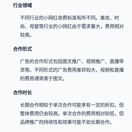
行业领域
不同行业的小网红收费标准有所不同。美妆、时
尚、母婴等行业的小网红由于需求量大，费用相对
较高。
合作形式
广告的合作形式包括图文推广、视频推广、直播带
货等。不同形式的广告费用差异较大，视频和直播
的费用通常高于图文。
合作时长
长期合作相较于单次合作可能享有一定的折扣，但
整体费用仍会较高。单次合作的费用相对较低，但
品牌推广的持续性和效果可能不如长期合作。