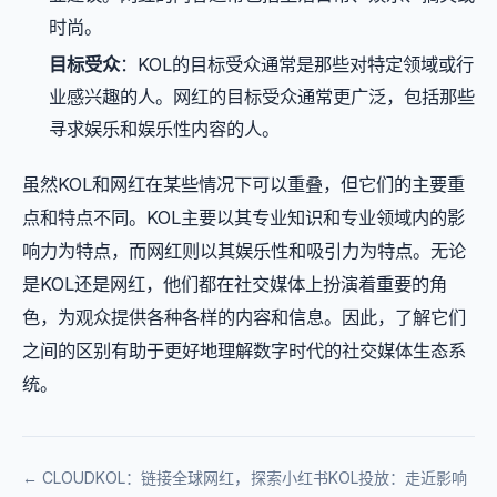
时尚。
目标受众
：KOL的目标受众通常是那些对特定领域或行
业感兴趣的人。网红的目标受众通常更广泛，包括那些
寻求娱乐和娱乐性内容的人。
虽然KOL和网红在某些情况下可以重叠，但它们的主要重
点和特点不同。KOL主要以其专业知识和专业领域内的影
响力为特点，而网红则以其娱乐性和吸引力为特点。无论
是KOL还是网红，他们都在社交媒体上扮演着重要的角
色，为观众提供各种各样的内容和信息。因此，了解它们
之间的区别有助于更好地理解数字时代的社交媒体生态系
统。
← CLOUDKOL：链接全球网红，
探索小红书KOL投放：走近影响