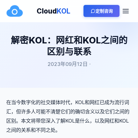
Cloud
KOL
定制咨询
解密KOL：网红和KOL之间的
区别与联系
2023年09月12日 ·
在当今数字化的社交媒体时代，KOL和网红已成为流行词
汇，但许多人可能不清楚它们的确切含义以及它们之间的
区别。本文将带您深入了解KOL是什么，以及网红和KOL
之间的关系和不同之处。