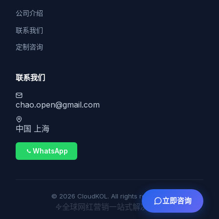
公司介绍
联系我们
定制咨询
联系我们
chao.open@gmail.com
中国 上海
WhatsApp
© 2026 CloudKOL. All rights reserved.
立即咨询
全球网红营销一站式解决方案