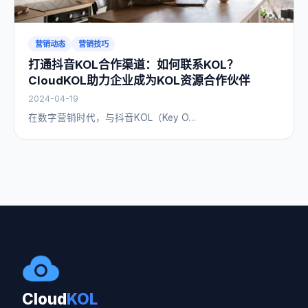
营销动态
营销技巧
打通抖音KOL合作渠道：如何联系KOL？
CloudKOL助力企业成为KOL资源合作伙伴
2024-04-19
在数字营销时代，与抖音KOL（Key O…
Cloud
KOL