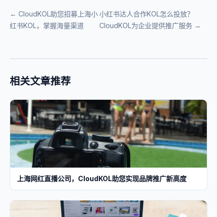
← CloudKOL助您招募上海小
小红书达人合作KOL怎么投放？
红书KOL，掌握海量渠道
CloudKOL为企业提供推广服务 →
相关文章推荐
上海网红直播公司，CloudKOL助您实现品牌推广新高度