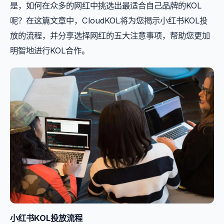
是，如何在众多的网红中挑选出最适合自己品牌的KOL
呢？在这篇文章中，CloudKOL将为您揭示小红书KOL投
放的流程，并分享选择网红的五大注意事项，帮助您更加
明智地进行KOL合作。
小红书KOL投放流程