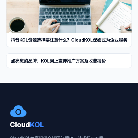
抖音KOL资源选择要注意什么？CloudKOL保姆式为企业服务
点亮您的品牌：KOL网上宣传推广方案及收费报价
Cloud
KOL