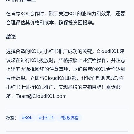
在考虑KOL合作时，除了关注KOL的影响力和效果，还要
合理评估其价格和成本，确保投资回报率。
结论
选择合适的KOL是小红书推广成功的关键。CloudKOL建
议您在进行KOL投放时，严格按照上述流程操作，并注意
上述五大选择网红的注意事项，以确保您的KOL合作达到
最佳效果。立即与CloudKOL联系，让我们帮助您成功在
小红书上进行KOL推广，实现品牌的营销目标！垂询邮
箱：
Team@CloudKOL.com
标签：
#KOL
#小红书
#投放流程