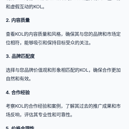
和虚假互动的KOL。
2. 内容质量
查看KOL的内容质量和风格，确保其与您的品牌和市场定
位相符，能够吸引和保持目标受众的关注。
3. 品牌匹配度
选择与您品牌价值观和形象相匹配的KOL，确保合作更加
自然和有效。
4. 合作经验
考察KOL的合作经验和案例，了解其过去的推广成果和市
场反响，评估其专业性和可靠性。
5. 价格合理性