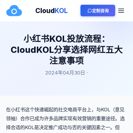
Cloud
KOL
定制咨询
小红书KOL投放流程：
CloudKOL分享选择网红五大
注意事项
2024年04月30日 ·
在小红书这个快速崛起的社交电商平台上，与KOL（意见
领袖）合作已成为许多品牌实现有效营销的重要途径。选
择合适的KOL是决定推广成功与否的关键因素之一。但