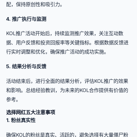
配，保持原创性和吸引力。
4. 推广执行与监测
KOL推广活动开始后，持续监测推广效果，关注互动数
据、用户反馈和投资回报率等关键指标。根据数据反馈进
行实时调整和优化，确保推广活动的成功实施。
5. 结果分析与反馈
活动结束后，进行全面的结果分析，评估KOL推广的效果
和影响。总结经验教训，为未来的KOL合作提供有价值的
参考。
选择网红五大注意事项
1. 粉丝真实性
确保KOL的粉丝是真实、活跃的，避免选择有大量僵尸粉