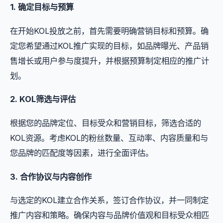
1. 确定目标与预算
在开始KOL投放之前，首先需要明确营销目标和预算。确
定您希望通过KOL推广实现的目标，如品牌曝光、产品销
售增长或用户参与度提升，并根据预算制定相应的推广计
划。
2. KOL筛选与评估
根据您的品牌定位、目标受众和营销目标，筛选合适的
KOL资源。考虑KOL的粉丝数量、互动率、内容质量和与
您品牌的匹配度等因素，进行全面评估。
3. 合作协议与内容创作
与选定的KOL建立合作关系，签订合作协议，并一同制定
推广内容和策略。确保内容与品牌价值观和目标受众相匹