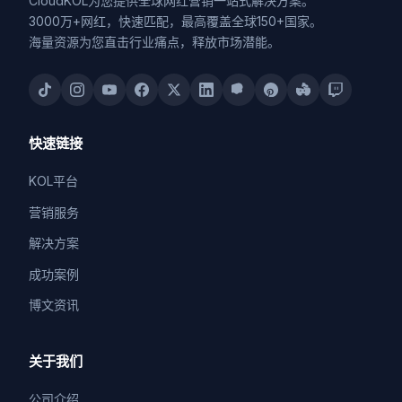
CloudKOL为您提供全球网红营销一站式解决方案。
3000万+网红，快速匹配，最高覆盖全球150+国家。
海量资源为您直击行业痛点，释放市场潜能。
快速链接
KOL平台
营销服务
解决方案
成功案例
博文资讯
关于我们
公司介绍