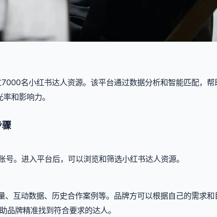
超过7000名小红书达人资源。该平台通过数据分析和智能匹配，帮
光率和影响力。
步骤
登录账号。进入平台后，可以浏览和筛选小红书达人资源。
粉丝数量、互动数据、历史合作案例等。品牌方可以根据自己的需求和
帮助品牌精准找到符合要求的达人。