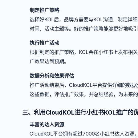
制定推广策略
选择好KOL后，品牌方需要与KOL沟通，制定
时间、活动主题等。好的推广策略能够更好地吸引
执行推广活动
根据制定的推广策略，KOL会在小红书上发布相
广效果达到预期。
数据分析和效果评估
推广活动结束后，CloudKOL平台提供详细的
这些数据，评估推广效果，并总结经验，为未来的
三、利用CloudKOL进行小红书KOL推广的
丰富的达人资源
CloudKOL平台拥有超过7000名小红书达人