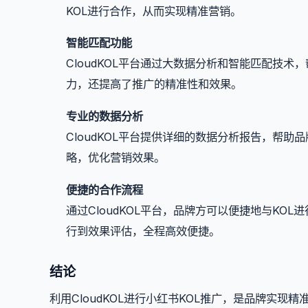
KOL进行合作，从而实现精准营销。
智能匹配功能
CloudKOL平台通过大数据分析和智能匹配技
力，还提高了推广的精准性和效果。
专业的数据分析
CloudKOL平台提供详细的数据分析报告，帮
略，优化营销效果。
便捷的合作流程
通过CloudKOL平台，品牌方可以便捷地与KO
行到效果评估，全程高效便捷。
结论
利用CloudKOL进行小红书KOL推广，是品牌实