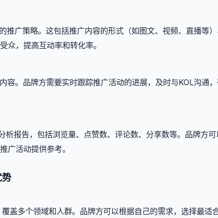
详细的推广策略。这包括推广内容的形式（如图文、视频、直播等）
受众，提高互动率和转化率。
关内容。品牌方需要实时跟踪推广活动的进展，及时与KOL沟通，
数据分析报告，包括浏览量、点赞数、评论数、分享数等。品牌方可
推广活动提供参考。
优势
资源，覆盖多个领域和人群。品牌方可以根据自己的需求，选择最适