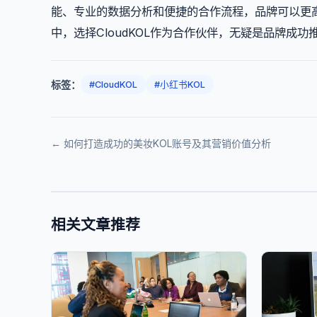
能、专业的数据分析和便捷的合作流程，品牌可以更
中，选择CloudKOL作为合作伙伴，无疑是品牌成
标签：
#CloudKOL
#小红书KOL
← 如何打造成功的美妆KOL账号及其营销价值分析
相关文章推荐