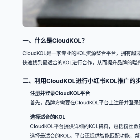
一、什么是CloudKOL？
CloudKOL是一家专业的KOL资源整合平台，拥有
快速找到最适合的KOL进行合作，从而提升品牌的曝
二、利用CloudKOL进行小红书KOL推广的
注册并登录CloudKOL平台
首先，品牌方需要在CloudKOL平台上注册并
选择适合的KOL
CloudKOL平台提供详细的KOL资料，包括
选择最适合的KOL。平台还提供智能匹配功能，