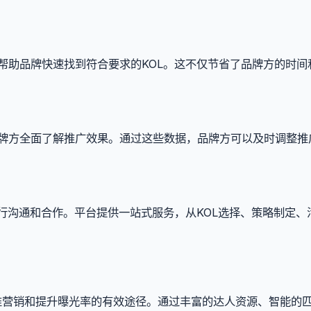
术，帮助品牌快速找到符合要求的KOL。这不仅节省了品牌方的时间
助品牌方全面了解推广效果。通过这些数据，品牌方可以及时调整推
L进行沟通和合作。平台提供一站式服务，从KOL选择、策略制定、
现精准营销和提升曝光率的有效途径。通过丰富的达人资源、智能的