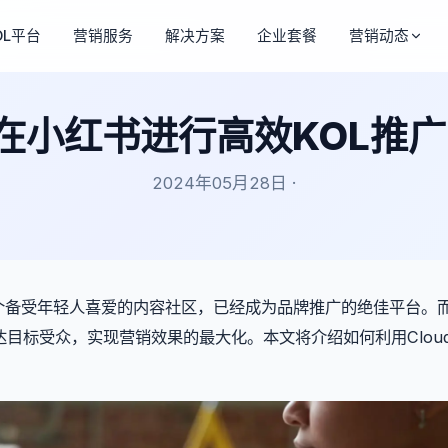
OL平台
营销服务
解决方案
企业套餐
营销动态
L在小红书进行高效KOL推
2024年05月28日 ·
个备受年轻人喜爱的内容社区，已经成为品牌推广的绝佳平台。
目标受众，实现营销效果的最大化。本文将介绍如何利用Cloud
。