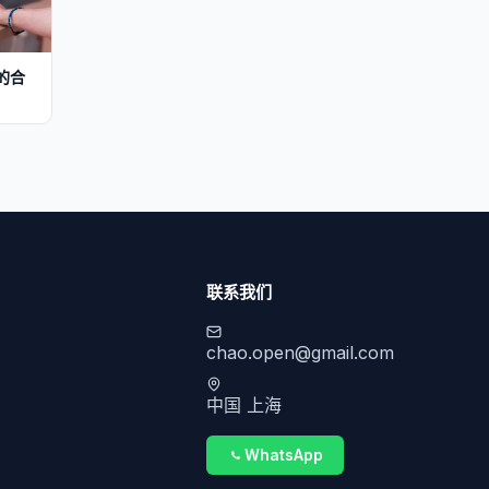
的合
联系我们
chao.open@gmail.com
中国 上海
WhatsApp