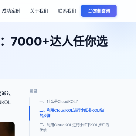
成功案例
关于我们
联系我们
定制咨询
广：7000+达人任你选
目录
而通过
KOL
一、什么是CloudKOL？
二、利用CloudKOL进行小红书KOL推广
的步骤
三、利用CloudKOL进行小红书KOL推广的
优势