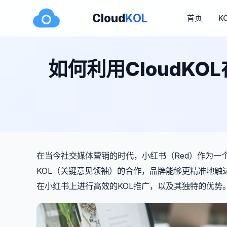
Cloud
KOL
首页
K
如何利用CloudKO
在当今社交媒体营销的时代，小红书（Red）作为一
KOL（关键意见领袖）的合作，品牌能够更精准地触达
在小红书上进行高效的KOL推广，以及其独特的优势