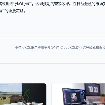
高效地进行KOL推广，达到预期的营销效果。在日益激烈的市场
功推广的重要策略。
小红书KOL推广费用要多少钱？CloudKOL提供选号模式和直投